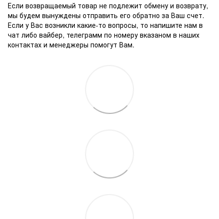
Если возвращаемый товар не подлежит обмену и возврату,
мы будем вынуждены отправить его обратно за Ваш счет.
Если у Вас возникли какие-то вопросы, то напишите нам в
чат либо вайбер, телеграмм по номеру вказаном в наших
контактах и менеджеры помогут Вам.