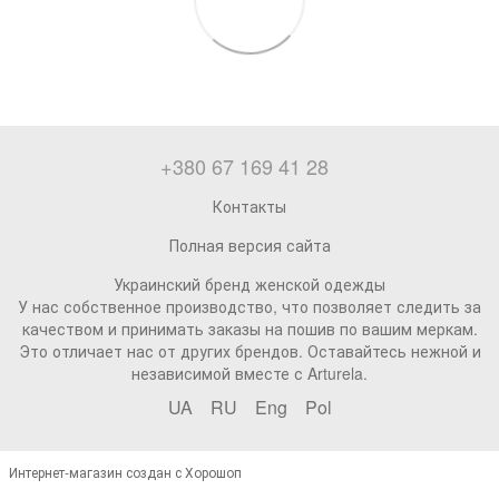
+380 67 169 41 28
Контакты
Полная версия сайта
Украинский бренд женской одежды
У нас собственное производство, что позволяет следить за
качеством и принимать заказы на пошив по вашим меркам.
Это отличает нас от других брендов. Оставайтесь нежной и
независимой вместе с Arturela.
UA
RU
Eng
Pol
Интернет-магазин создан с Хорошоп