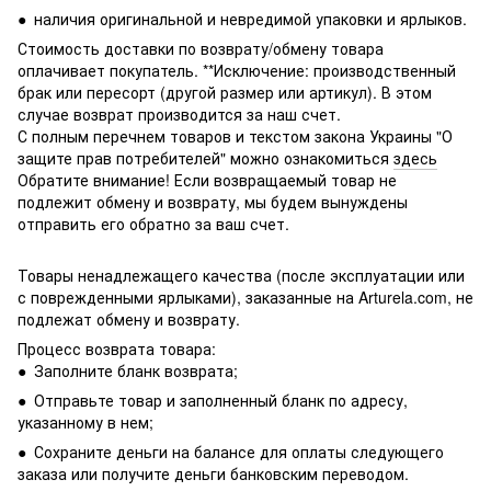
● наличия оригинальной и невредимой упаковки и ярлыков.
Стоимость доставки по возврату/обмену товара
оплачивает покупатель. **Исключение: производственный
брак или пересорт (другой размер или артикул). В этом
случае возврат производится за наш счет.
С полным перечнем товаров и текстом закона Украины "О
защите прав потребителей" можно ознакомиться
здесь
Обратите внимание! Если возвращаемый товар не
подлежит обмену и возврату, мы будем вынуждены
отправить его обратно за ваш счет.
Товары ненадлежащего качества (после эксплуатации или
с поврежденными ярлыками), заказанные на Arturela.com, не
подлежат обмену и возврату.
Процесс возврата товара:
● Заполните бланк возврата;
● Отправьте товар и заполненный бланк по адресу,
указанному в нем;
● Сохраните деньги на балансе для оплаты следующего
заказа или получите деньги банковским переводом.