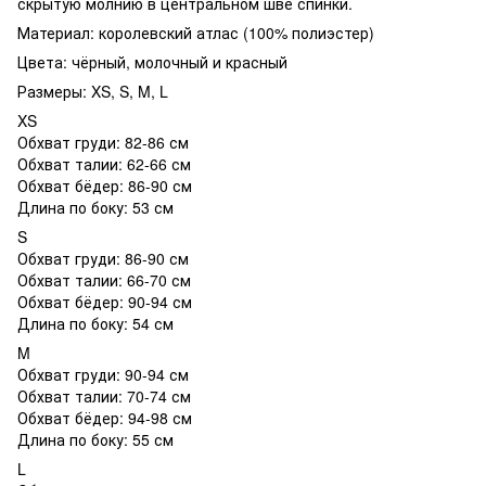
скрытую молнию в центральном шве спинки.
Материал: королевский атлас (100% полиэстер)
Цвета: чёрный, молочный и красный
Размеры: XS, S, M, L
XS
Обхват груди: 82-86 см
Обхват талии: 62-66 см
Обхват бёдер: 86-90 см
Длина по боку: 53 см
S
Обхват груди: 86-90 см
Обхват талии: 66-70 см
Обхват бёдер: 90-94 см
Длина по боку: 54 см
M
Обхват груди: 90-94 см
Обхват талии: 70-74 см
Обхват бёдер: 94-98 см
Длина по боку: 55 см
L