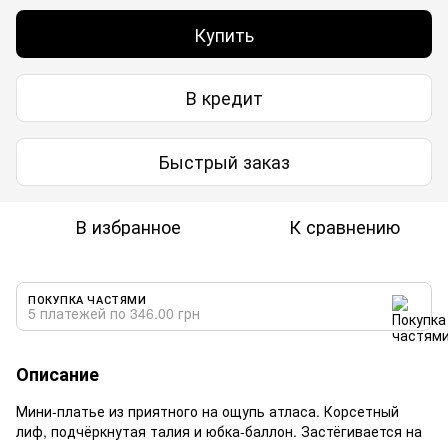
Купить
В кредит
Быстрый заказ
В избранное
К сравнению
ПОКУПКА ЧАСТЯМИ
5 платежей по 346.00 грн
Описание
Мини-платье из приятного на ощупь атласа. Корсетный
лиф, подчёркнутая талия и юбка-баллон. Застёгивается на