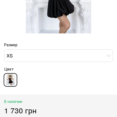
Размер
XS
Цвет
В наличии
1 730 грн