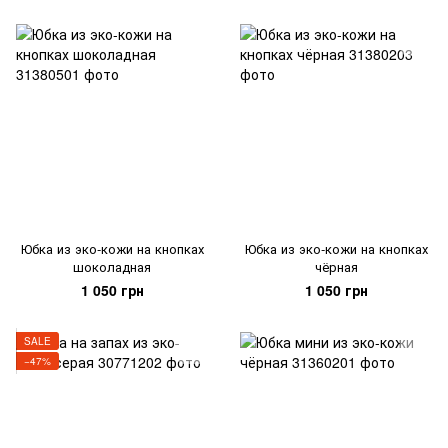
Юбка из эко-кожи на кнопках
Юбка из эко-кожи на кнопках
шоколадная
чёрная
1 050 грн
1 050 грн
SALE
−47%