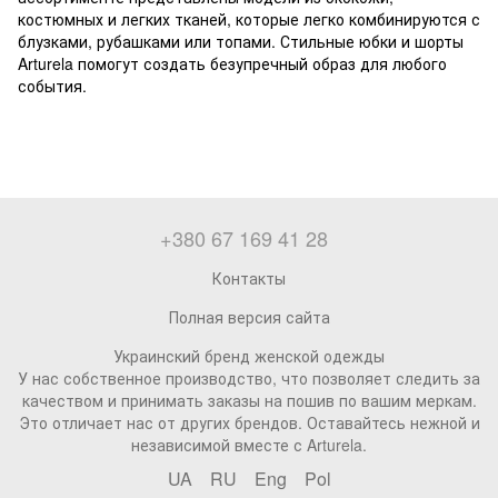
костюмных и легких тканей, которые легко комбинируются с
блузками, рубашками или топами. Стильные юбки и шорты
Arturela помогут создать безупречный образ для любого
события.
+380 67 169 41 28
Контакты
Полная версия сайта
Украинский бренд женской одежды
У нас собственное производство, что позволяет следить за
качеством и принимать заказы на пошив по вашим меркам.
Это отличает нас от других брендов. Оставайтесь нежной и
независимой вместе с Arturela.
UA
RU
Eng
Pol