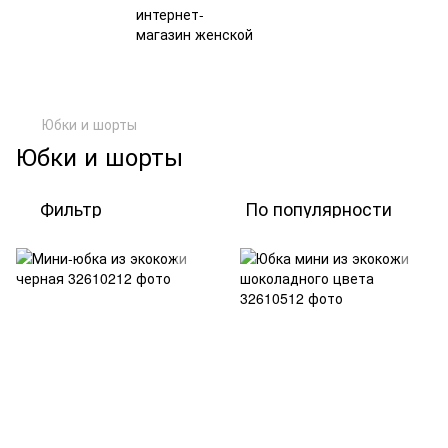
Юбки и шорты
Юбки и шорты
Фильтр
По популярности