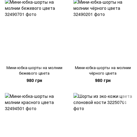
Мини-юбка-шорты на молнии
Мини-юбка-шорты на молнии
бежевого цвета
чёрного цвета
980 грн
980 грн