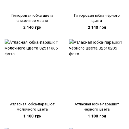
Гипюровая юбка цвета
Гипюровая юбка чёрного
сливочное масло
цвета
2 140 грн
2 140 грн
Атласная юбка-парашют
Атласная юбка-парашют
молочного цвета
чёрного цвета
1 100 грн
1 100 грн