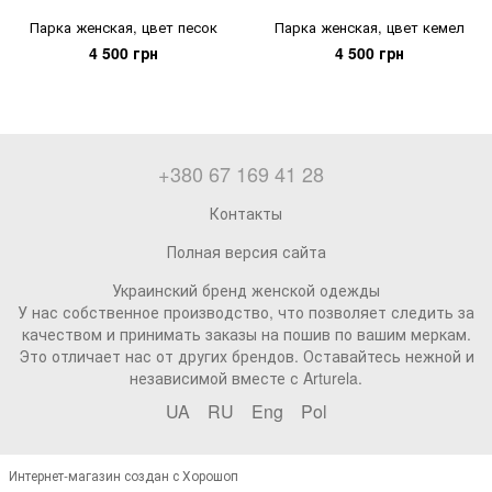
Парка женская, цвет песок
Парка женская, цвет кемел
4 500 грн
4 500 грн
+380 67 169 41 28
Контакты
Полная версия сайта
Украинский бренд женской одежды
У нас собственное производство, что позволяет следить за
качеством и принимать заказы на пошив по вашим меркам.
Это отличает нас от других брендов. Оставайтесь нежной и
независимой вместе с Arturela.
UA
RU
Eng
Pol
Интернет-магазин создан с Хорошоп