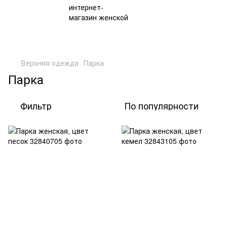
Верхняя одежда
Парка
Парка
Фильтр
По популярности