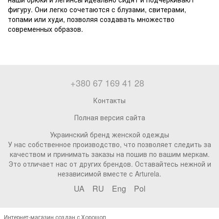
фигуру. Они легко сочетаются с блузами, свитерами,
топами или худи, позволяя создавать множество
современных образов.
+380 67 169 41 28
Контакты
Полная версия сайта
Украинский бренд женской одежды
У нас собственное производство, что позволяет следить за
качеством и принимать заказы на пошив по вашим меркам.
Это отличает нас от других брендов. Оставайтесь нежной и
независимой вместе с Arturela.
UA
RU
Eng
Pol
Интернет-магазин создан с Хорошоп