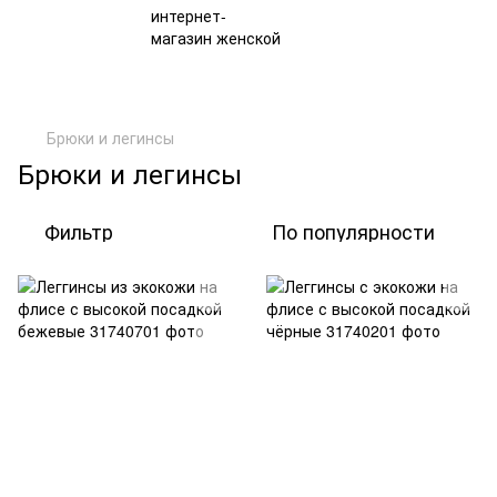
Брюки и легинсы
Брюки и легинсы
Фильтр
По популярности