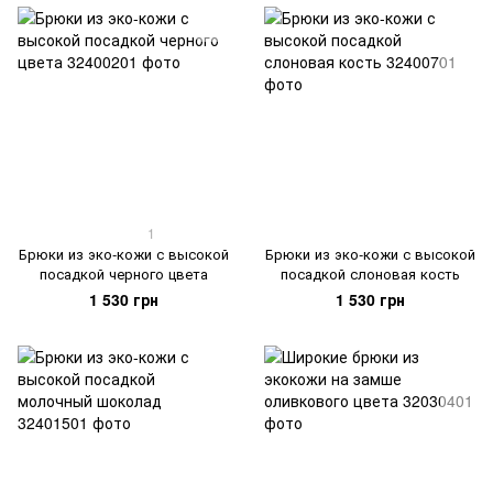
1
Брюки из эко-кожи с высокой
Брюки из эко-кожи с высокой
посадкой черного цвета
посадкой слоновая кость
1 530 грн
1 530 грн