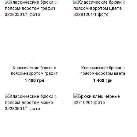
1
Классические брюки с
Классические брюки с
поясом-воротом графит
поясом-воротом цвета
1 400 грн
1 400 грн