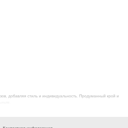
зов, добавляя стиль и индивидуальность. Продуманный крой и
ьным.