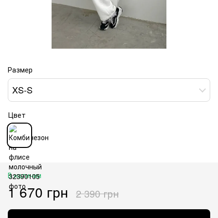
Размер
XS-S
Цвет
В наличии
1 670 грн
2 390 грн