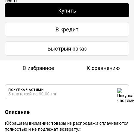
Купить
В кредит
Быстрый заказ
В избранное
К сравнению
ПОКУПКА ЧАСТЯМИ
5 платежей по 90.00 грн
Описание
❗️Обращаем внимание: товары из распродажи оплачиваются
полностью и не подлежат возврату.❗️