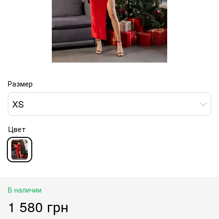
Размер
XS
Цвет
В наличии
1 580 грн