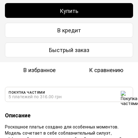
Купить
В кредит
Быстрый заказ
В избранное
К сравнению
ПОКУПКА ЧАСТЯМИ
5 платежей по 316.00 грн
Описание
Роскошное платье создано для особенных моментов.
Модель сочетает в себе соблазнительный силуэт,