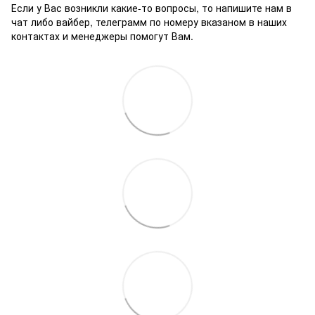
Если у Вас возникли какие-то вопросы, то напишите нам в
чат либо вайбер, телеграмм по номеру вказаном в наших
контактах и менеджеры помогут Вам.