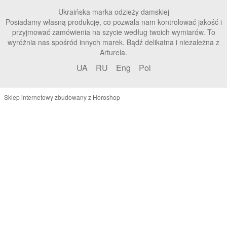
Ukraińska marka odzieży damskiej
Posiadamy własną produkcję, co pozwala nam kontrolować jakość i
przyjmować zamówienia na szycie według twoich wymiarów. To
wyróżnia nas spośród innych marek. Bądź delikatna i niezależna z
Arturela.
UA
RU
Eng
Pol
Sklep internetowy zbudowany z Horoshop