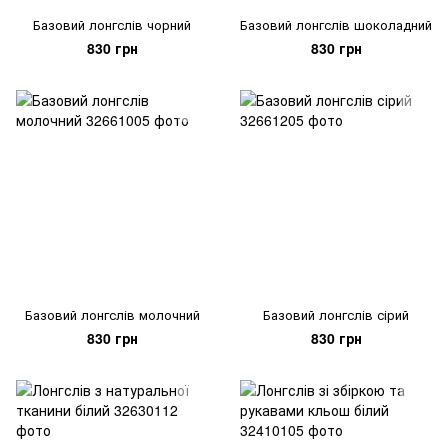
Базовий лонгслів чорний
Базовий лонгслів шоколадний
830 грн
830 грн
Базовий лонгслів молочний
Базовий лонгслів сірий
830 грн
830 грн