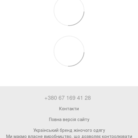
+380 67 169 41 28
Контакти
Повна версія сайту
Український бренд жіночого одягу
Ми маємо власне виробництво, що дозволяє контролювати