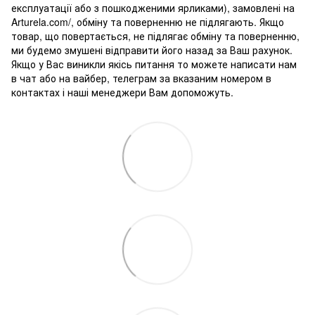
експлуатації або з пошкодженими ярликами), замовлені на
Arturela.com/, обміну та поверненню не підлягають. Якщо
товар, що повертається, не підлягає обміну та поверненню,
ми будемо змушені відправити його назад за Ваш рахунок.
Якщо у Вас виникли якісь питання то можете написати нам
в чат або на вайбер, телеграм за вказаним номером в
контактах і наші менеджери Вам допоможуть.