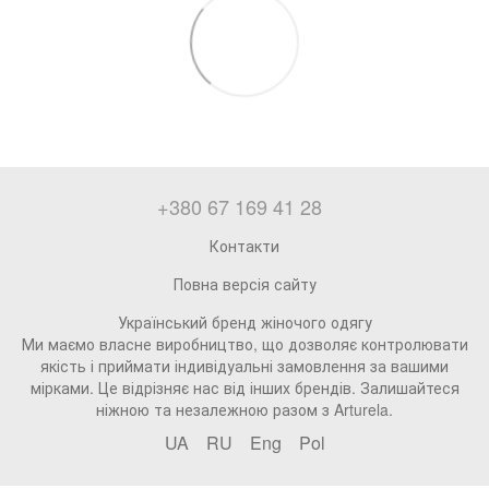
+380 67 169 41 28
Контакти
Повна версія сайту
Український бренд жіночого одягу
Ми маємо власне виробництво, що дозволяє контролювати
якість і приймати індивідуальні замовлення за вашими
мірками. Це відрізняє нас від інших брендів. Залишайтеся
ніжною та незалежною разом з Arturela.
UA
RU
Eng
Pol