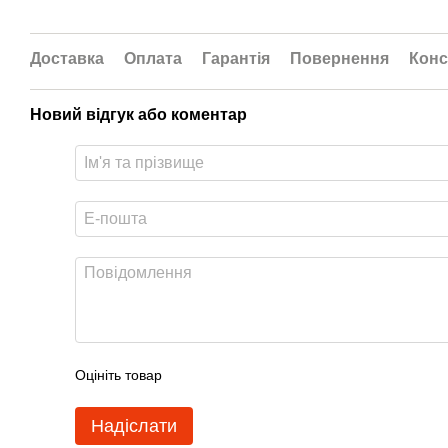
Доставка
Оплата
Гарантія
Повернення
Конс
Новий відгук або коментар
Оцініть товар
Надіслати