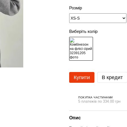
Розмір
Виберіть колір
Купити
В кредит
ПОКУПКА ЧАСТИНАМИ
5 платежів по 334.00 грн
Опис