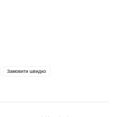
Замовити швидко