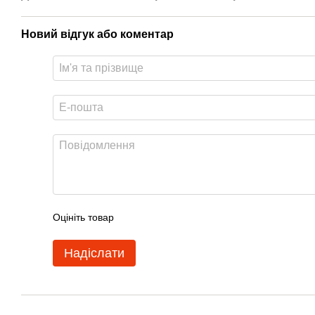
Новий відгук або коментар
Оцініть товар
Надіслати