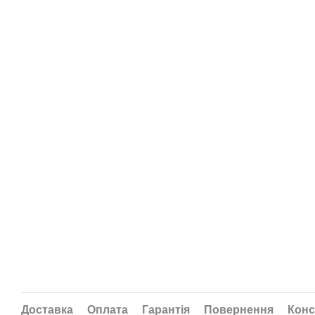
Доставка
Оплата
Гарантія
Повернення
Конс