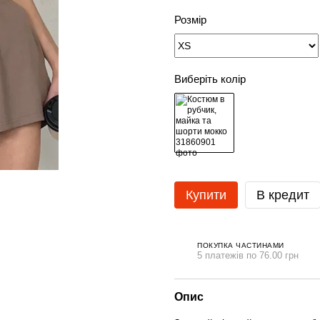
Розмір
Виберіть колір
Купити
В кредит
ПОКУПКА ЧАСТИНАМИ
5 платежів по 76.00 грн
Опис