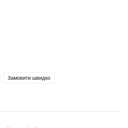
Замовити швидко