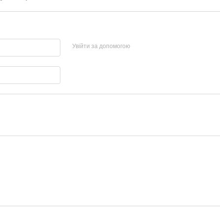
Увійти за допомогою