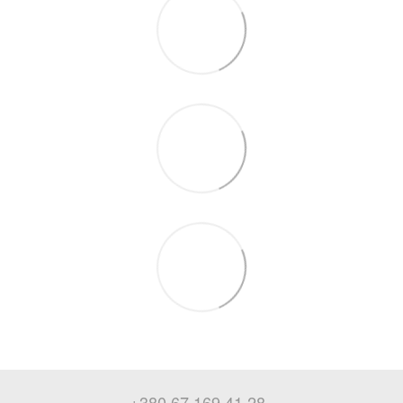
+380 67 169 41 28