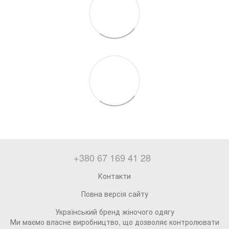
+380 67 169 41 28
Контакти
Повна версія сайту
Український бренд жіночого одягу
Ми маємо власне виробництво, що дозволяє контролювати