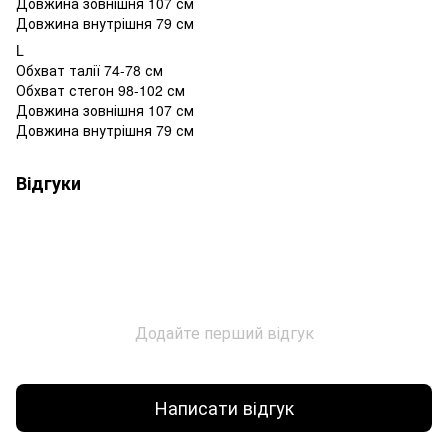
Довжина зовнішня 107 см
Довжина внутрішня 79 см
L
Обхват талії 74-78 см
Обхват стегон 98-102 см
Довжина зовнішня 107 см
Довжина внутрішня 79 см
Відгуки
Додайте перший відгук
Написати відгук